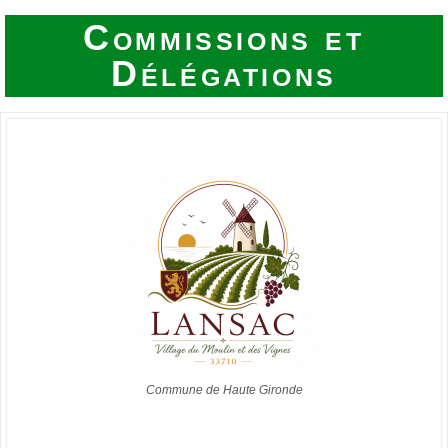
Commissions et
Délégations
Commune de Haute Gironde