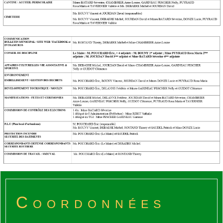
Coordonnées