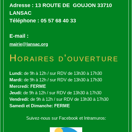
Adresse : 13 ROUTE DE GOUJON 33710
LANSAC
Téléphone : 05 57 68 40 33
E-mail :
mairie@lansac.org
Horaires d'ouverture
Lundi:
de 9h à 12h / sur RDV de 13h30 à 17h30
Mardi:
de 9h à 12h / sur RDV de 13h30 à 17h30
Mercredi: FERME
Jeudi:
de 9h à 12h / sur RDV de 13h30 à 17h30
Vendredi:
de 9h à 12h / sur RDV de 13h30 à 17h30
Samedi et Dimanche: FERME
Suivez-nous sur Facebook et Intramuros: